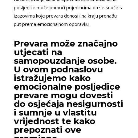
posljedice može pomoći pojedincima da se suoče s
izazovima koje prevara donosi i na kraju pronađu
put prema emocionalnom oporavku.
Prevara može značajno
utjecati na
samopouzdanje osobe.
U ovom podnaslovu
istražujemo kako
emocionalne posljedice
prevare mogu dovesti
do osjećaja nesigurnosti
i sumnje u vlastitu
vrijednost te kako
prepoznati ove