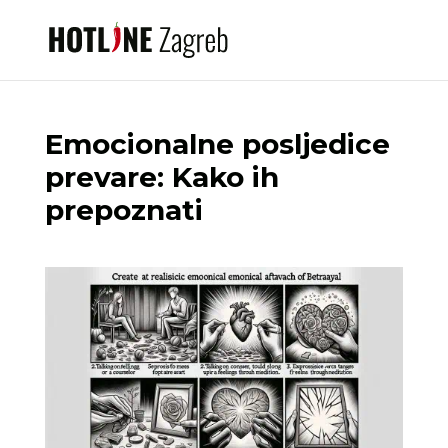
Emocionalne posljedice
prevare: Kako ih
prepoznati