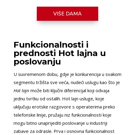
VIŠE DAMA
Funkcionalnosti i
prednosti Hot lajna u
poslovanju
U suvremenom dobu, gdje je konkurencija u svakom
segmentu tržišta sve veća, nudeći uslugu kao što je
Hot lajn
može biti ključni diferencijal koji odvaja
jednu tvrtku od ostalih. Hot lajn usluge, koje
uključuju erotske razgovore s operaterima preko
telefonske linije, pružaju niz funkcionalnosti koje
mogu bitno unaprijediti poslovanje u industriji
zabave za odrasle. Prva i osnovna funkcionalnost