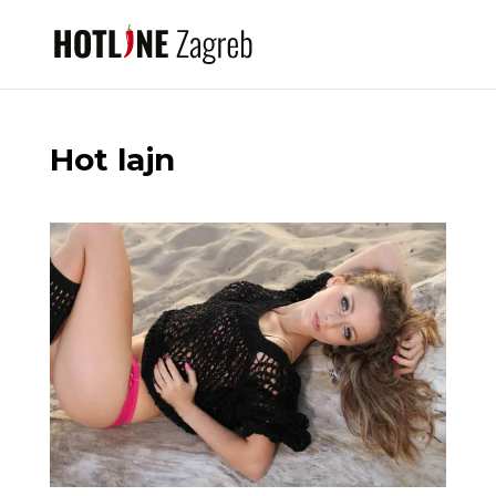
Hot lajn