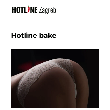
Hotline bake