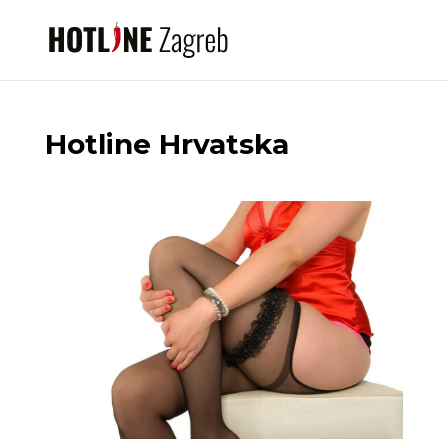
Hotline Hrvatska