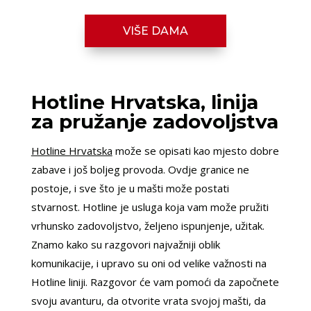
VIŠE DAMA
Hotline Hrvatska, linija
za pružanje zadovoljstva
Hotline Hrvatska
može se opisati kao mjesto dobre
zabave i još boljeg provoda. Ovdje granice ne
postoje, i sve što je u mašti može postati
stvarnost. Hotline je usluga koja vam može pružiti
vrhunsko zadovoljstvo, željeno ispunjenje, užitak.
Znamo kako su razgovori najvažniji oblik
komunikacije, i upravo su oni od velike važnosti na
Hotline liniji. Razgovor će vam pomoći da započnete
svoju avanturu, da otvorite vrata svojoj mašti, da