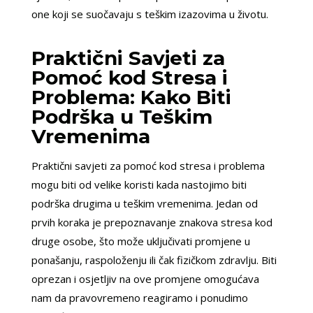
one koji se suočavaju s teškim izazovima u životu.
Praktični Savjeti za
Pomoć kod Stresa i
Problema: Kako Biti
Podrška u Teškim
Vremenima
Praktični savjeti za pomoć kod stresa i problema
mogu biti od velike koristi kada nastojimo biti
podrška drugima u teškim vremenima. Jedan od
prvih koraka je prepoznavanje znakova stresa kod
druge osobe, što može uključivati promjene u
ponašanju, raspoloženju ili čak fizičkom zdravlju. Biti
oprezan i osjetljiv na ove promjene omogućava
nam da pravovremeno reagiramo i ponudimo