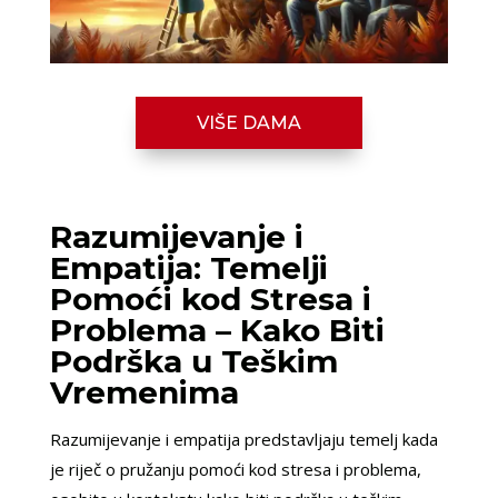
VIŠE DAMA
Razumijevanje i
Empatija: Temelji
Pomoći kod Stresa i
Problema – Kako Biti
Podrška u Teškim
Vremenima
Razumijevanje i empatija predstavljaju temelj kada
je riječ o pružanju pomoći kod stresa i problema,