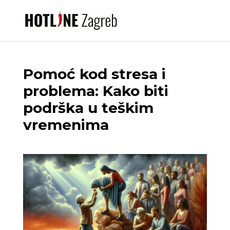
Pomoć kod stresa i
problema: Kako biti
podrška u teškim
vremenima