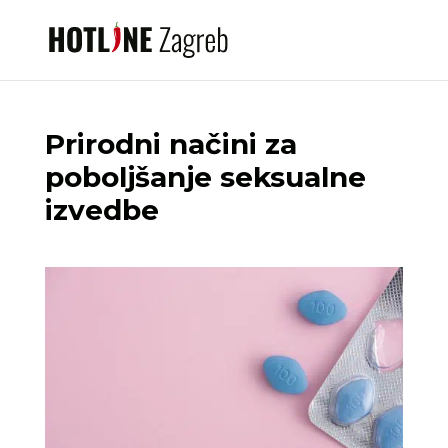
Prirodni načini za
poboljšanje seksualne
izvedbe