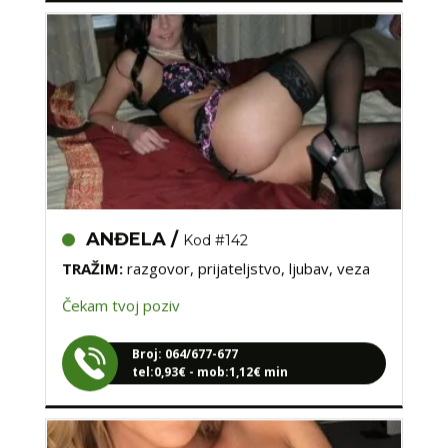
ANĐELA /
Kod #142
TRAŽIM:
razgovor, prijateljstvo, ljubav, veza
Čekam tvoj poziv
Broj: 064/677-677
tel:0,93€ - mob:1,12€ min