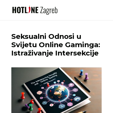
Seksualni Odnosi u
Svijetu Online Gaminga:
Istraživanje Intersekcije