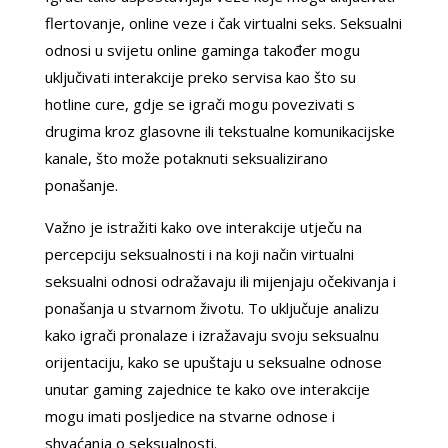
flertovanje, online veze i čak virtualni seks. Seksualni
odnosi u svijetu online gaminga također mogu
uključivati interakcije preko servisa kao što su
hotline cure, gdje se igrači mogu povezivati s
drugima kroz glasovne ili tekstualne komunikacijske
kanale, što može potaknuti seksualizirano
ponašanje.
Važno je istražiti kako ove interakcije utječu na
percepciju seksualnosti i na koji način virtualni
seksualni odnosi odražavaju ili mijenjaju očekivanja i
ponašanja u stvarnom životu. To uključuje analizu
kako igrači pronalaze i izražavaju svoju seksualnu
orijentaciju, kako se upuštaju u seksualne odnose
unutar gaming zajednice te kako ove interakcije
mogu imati posljedice na stvarne odnose i
shvaćanja o seksualnosti.