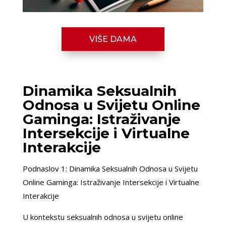
VIŠE DAMA
Dinamika Seksualnih
Odnosa u Svijetu Online
Gaminga: Istraživanje
Intersekcije i Virtualne
Interakcije
Podnaslov 1: Dinamika Seksualnih Odnosa u Svijetu
Online Gaminga: Istraživanje Intersekcije i Virtualne
Interakcije
U kontekstu seksualnih odnosa u svijetu online