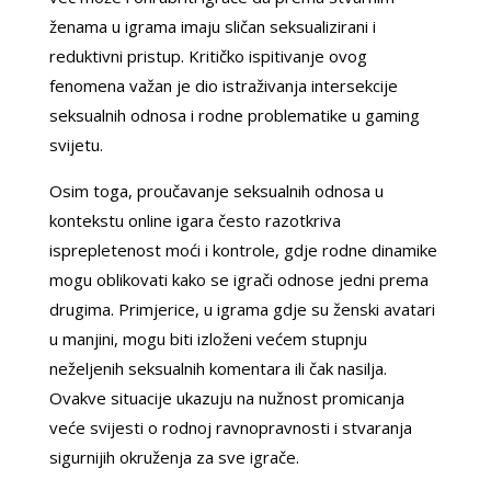
ženama u igrama imaju sličan seksualizirani i
reduktivni pristup. Kritičko ispitivanje ovog
fenomena važan je dio istraživanja intersekcije
seksualnih odnosa i rodne problematike u gaming
svijetu.
Osim toga, proučavanje seksualnih odnosa u
kontekstu online igara često razotkriva
isprepletenost moći i kontrole, gdje rodne dinamike
mogu oblikovati kako se igrači odnose jedni prema
drugima. Primjerice, u igrama gdje su ženski avatari
u manjini, mogu biti izloženi većem stupnju
neželjenih seksualnih komentara ili čak nasilja.
Ovakve situacije ukazuju na nužnost promicanja
veće svijesti o rodnoj ravnopravnosti i stvaranja
sigurnijih okruženja za sve igrače.