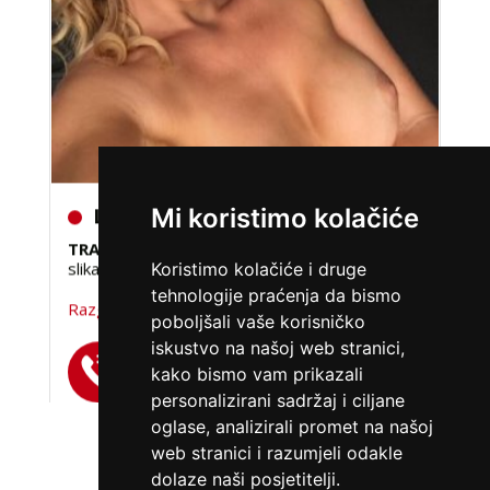
LILIANA /
Kod #69
Mi koristimo kolačiće
TRAŽIM:
ljubav, veza, napaljivanje, razmjena
slika
Koristimo kolačiće i druge
Razgovaram, nazovi čim završim!
tehnologije praćenja da bismo
poboljšali vaše korisničko
Broj: 064/677-677
iskustvo na našoj web stranici,
tel:0,93€ - mob:1,12€ min
kako bismo vam prikazali
personalizirani sadržaj i ciljane
oglase, analizirali promet na našoj
web stranici i razumjeli odakle
VIŠE DAMA
dolaze naši posjetitelji.