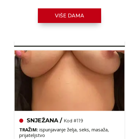
Razgovaram, nazovi čim završim!
VIŠE DAMA
Broj: 064/677-677
tel:0,93€ - mob:1,12€ min
SNJEŽANA /
Kod #119
TRAŽIM:
ispunjavanje želja, seks, masaža,
prijateljstvo