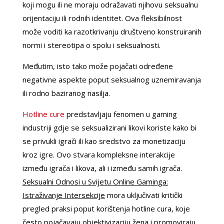
koji mogu ili ne moraju odražavati njihovu seksualnu
orijentaciju ili rodnih identitet. Ova fleksibilnost
može voditi ka razotkrivanju društveno konstruiranih
normi i stereotipa o spolu i seksualnosti.
Međutim, isto tako može pojačati određene
negativne aspekte poput seksualnog uznemiravanja
ili rodno baziranog nasilja.
Hotline cure
predstavljaju fenomen u gaming
industriji gdje se seksualizirani likovi koriste kako bi
se privukli igrači ili kao sredstvo za monetizaciju
kroz igre. Ovo stvara kompleksne interakcije
između igrača i likova, ali i između samih igrača.
Seksualni Odnosi u Svijetu Online Gaminga:
Istraživanje Intersekcije
mora uključivati kritički
pregled praksi poput korištenja hotline cura, koje
često pojačavaju objektivizaciju žena i promoviraju