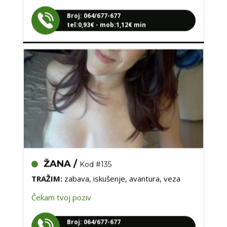
Broj: 064/677-677
tel:0,93€ - mob:1,12€ min
ŽANA /
Kod #135
TRAŽIM:
zabava, iskušenje, avantura, veza
Čekam tvoj poziv
Broj: 064/677-677
tel:0,93€ - mob:1,12€ min